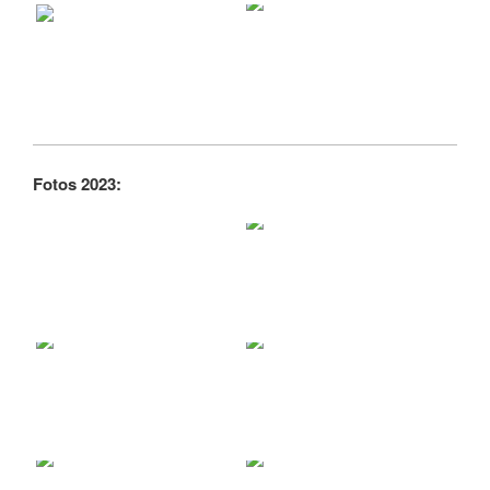
Fotos 2023: