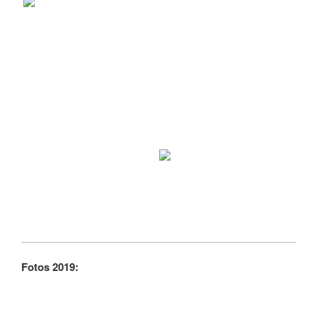
Fotos 2019: