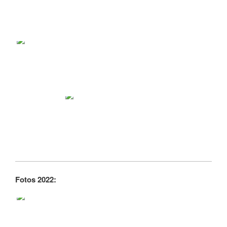
Fotos 2022: