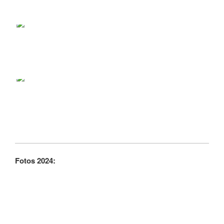
Fotos 2024: