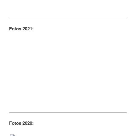
Fotos 2021:
Fotos 2020: