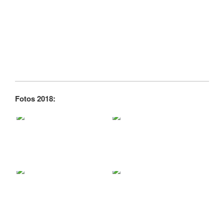
Fotos 2018: