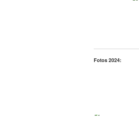
Fotos 2024: