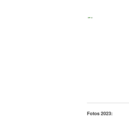
Fotos 2023: