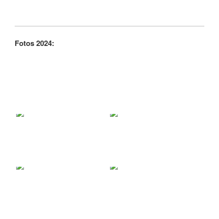
Fotos 2024: