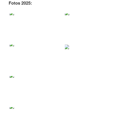
Fotos 2025: