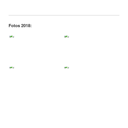
Fotos 2018: