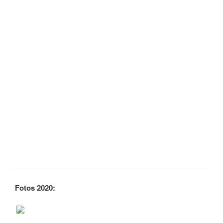
Fotos 2020: