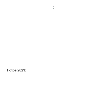
Fotos 2021: