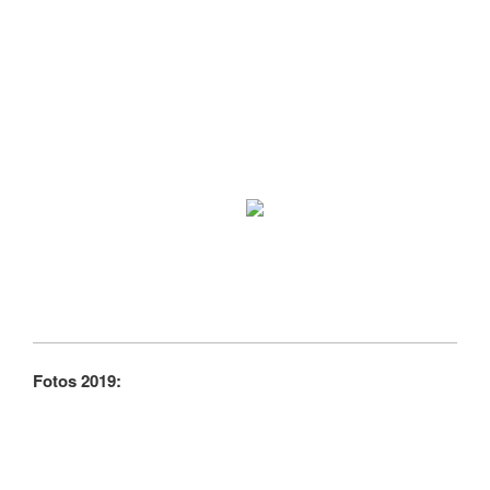
Fotos 2019: