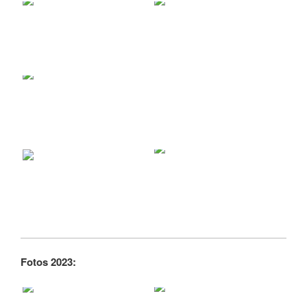
Fotos 2023: