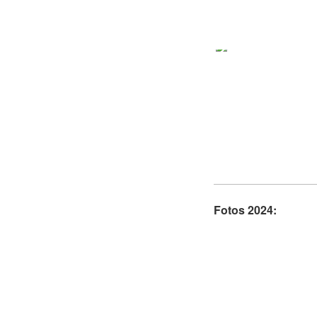
Fotos 2024: