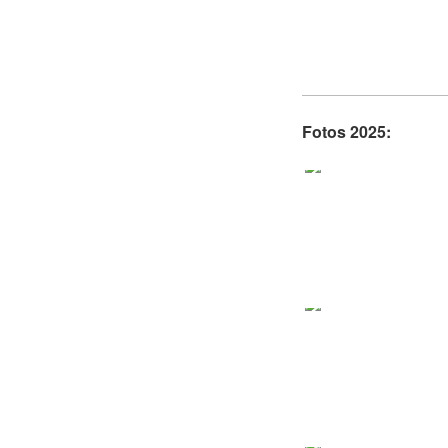
Fotos 2025: