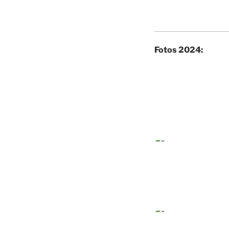
Fotos 2024: