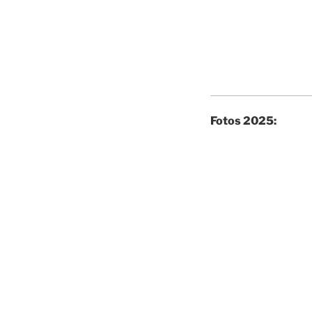
Fotos 2025: