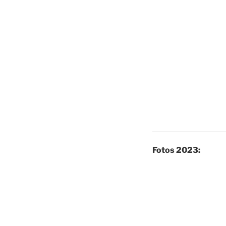
Fotos 2023: