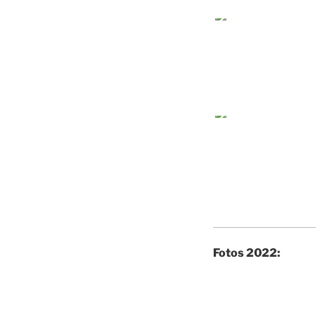
Fotos 2022: