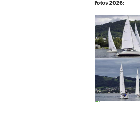
Fotos 2026: