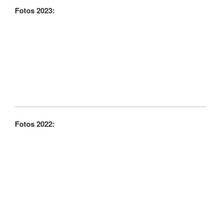
Fotos 2023:
Fotos 2022: