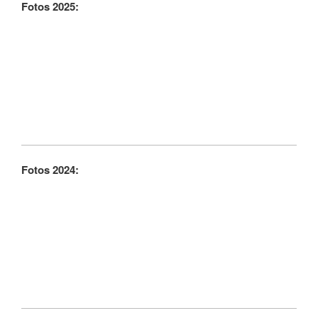
Fotos 2025:
Fotos 2024: