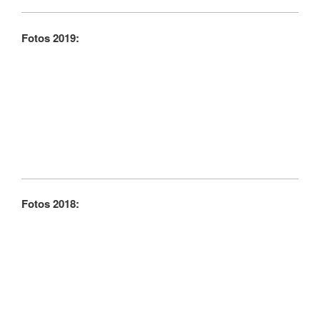
Fotos 2019:
Fotos 2018: