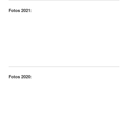
Fotos 2021:
Fotos 2020: