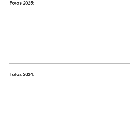
Fotos 2025:
Fotos 2024: