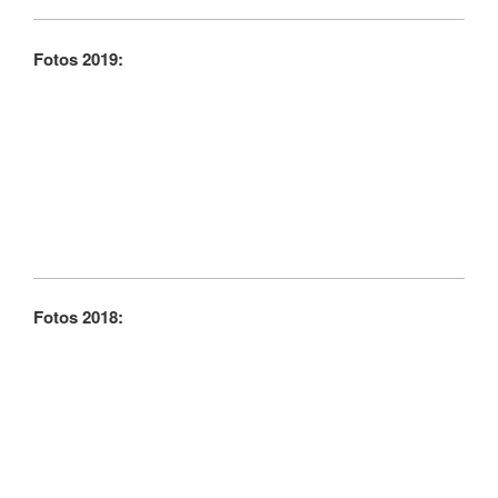
Fotos 2019:
Fotos 2018: