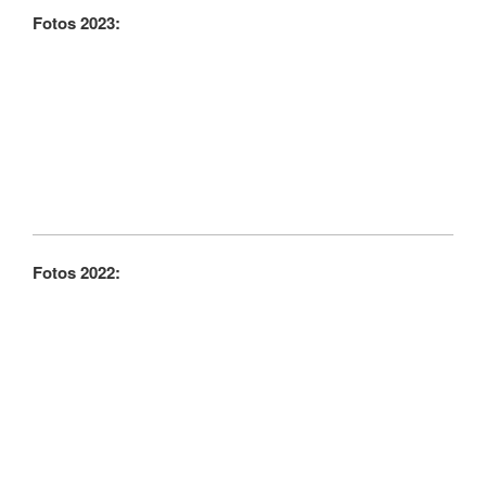
Fotos 2023:
Fotos 2022: