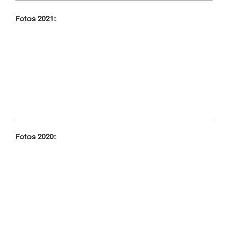
Fotos 2021:
Fotos 2020: