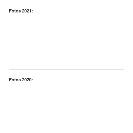
Fotos 2021:
Fotos 2020: