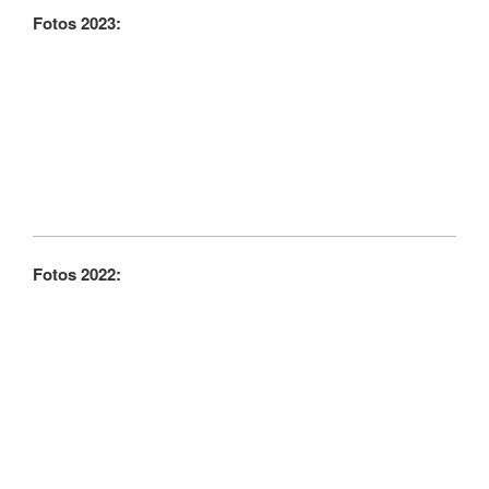
Fotos 2023:
Fotos 2022: