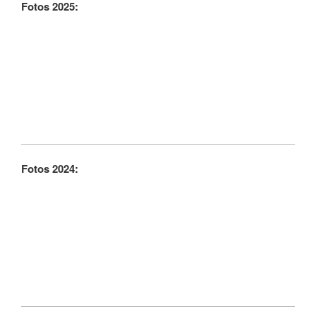
Fotos 2025:
Fotos 2024: