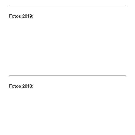
Fotos 2019:
Fotos 2018: