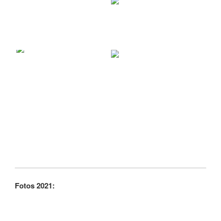
Fotos 2021: