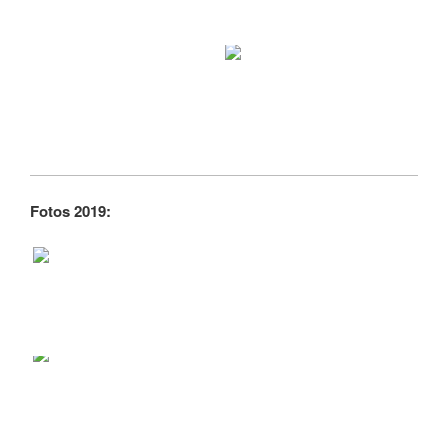
Fotos 2019: