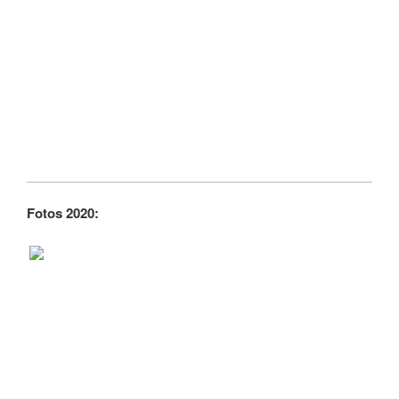
Fotos 2020: