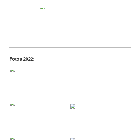
Fotos 2022: