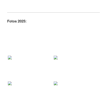
Fotos 2025: