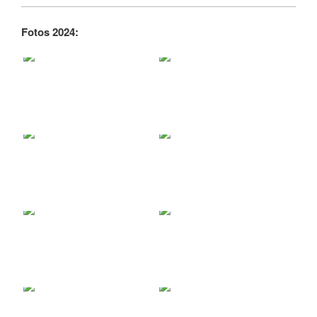
Fotos 2024: