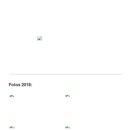
Fotos 2018: