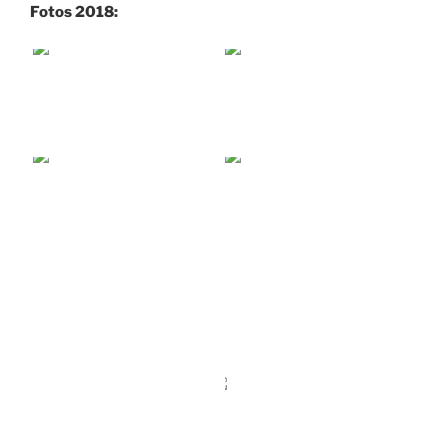
Fotos 2018: