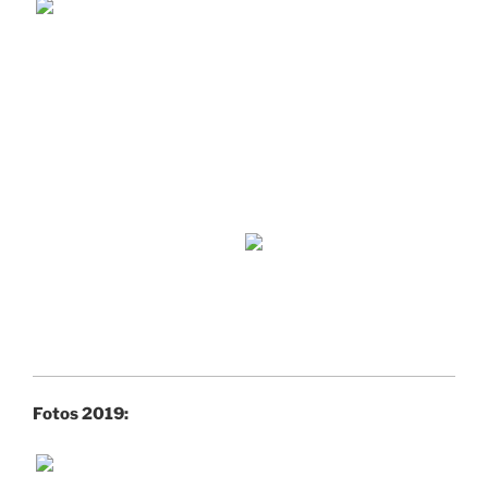
Fotos 2019: