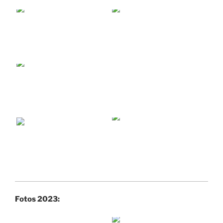
Fotos 2023: