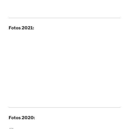
Fotos 2021:
Fotos 2020: