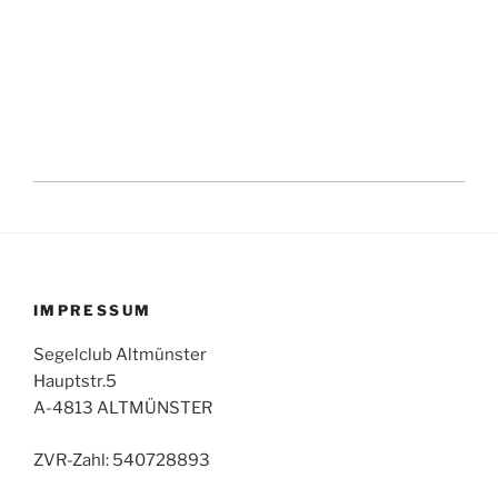
IMPRESSUM
Segelclub Altmünster
Hauptstr.5
A-4813 ALTMÜNSTER
ZVR-Zahl: 540728893