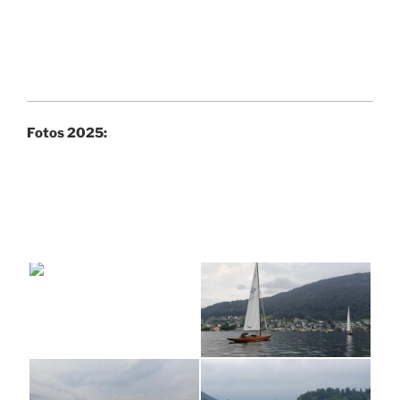
Fotos 2025: