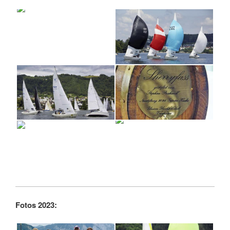
Fotos 2023: