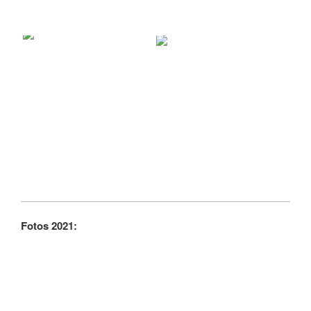
Fotos 2021: