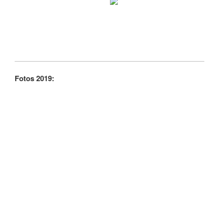
Fotos 2019: