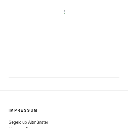
IMPRESSUM
Segelclub Altmünster