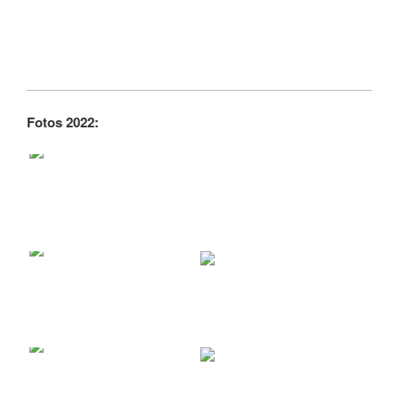
Fotos 2022: