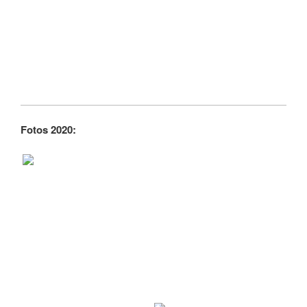
Fotos 2020: