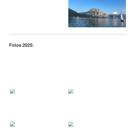
Fotos 2025: