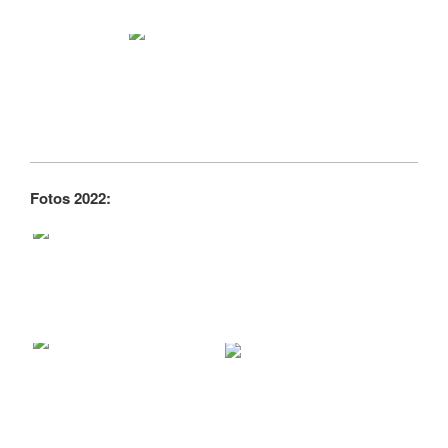
Fotos 2022: