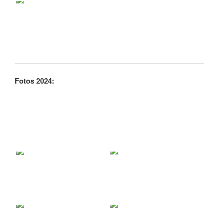
Fotos 2024: