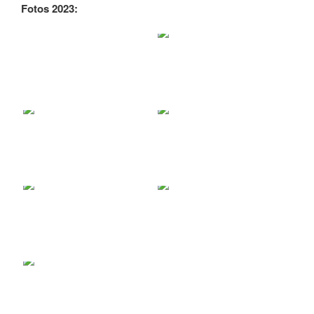
Fotos 2023: