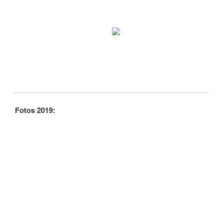
Fotos 2019: