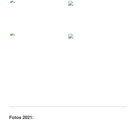
Fotos 2021: