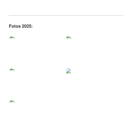
Fotos 2025: