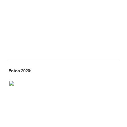
Fotos 2020: