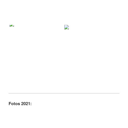
Fotos 2021: