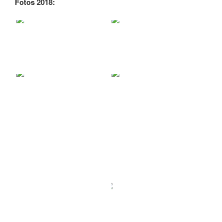
Fotos 2018: