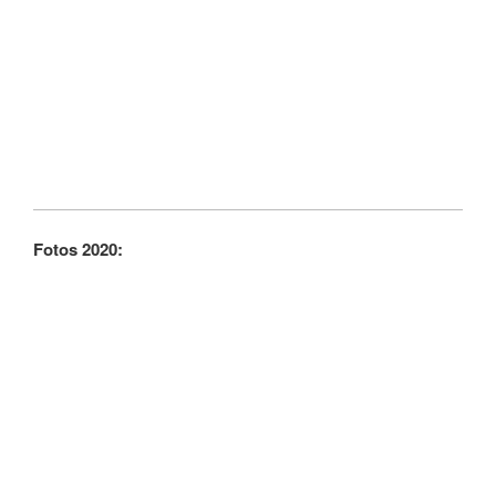
Fotos 2020: