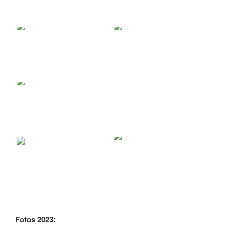
Fotos 2023: