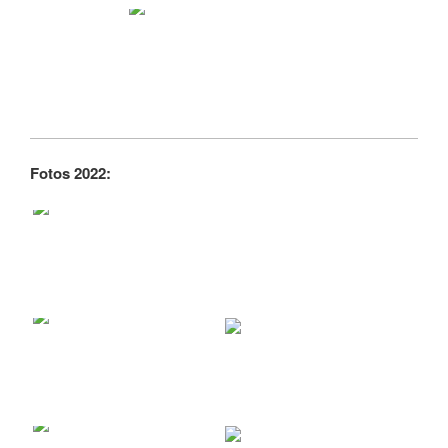
Fotos 2022: