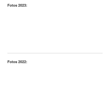
Fotos 2023:
Fotos 2022: