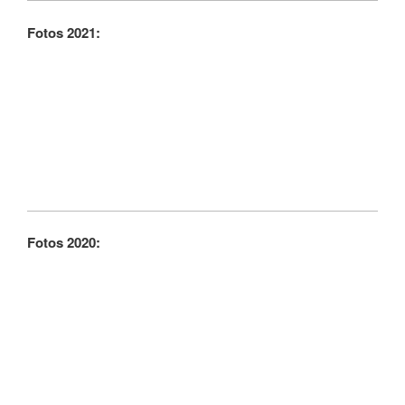
Fotos 2021:
Fotos 2020: