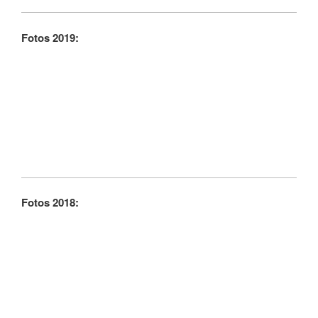
Fotos 2019:
Fotos 2018: