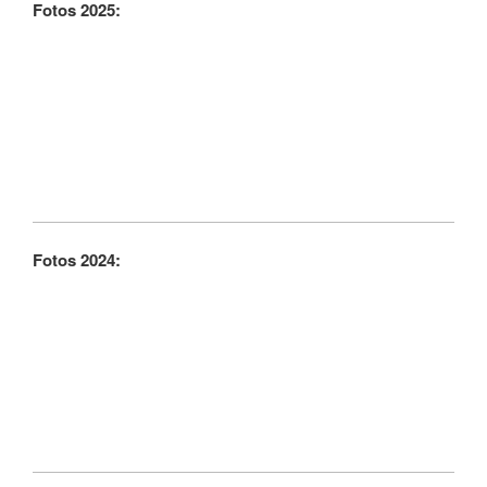
Fotos 2025:
Fotos 2024: