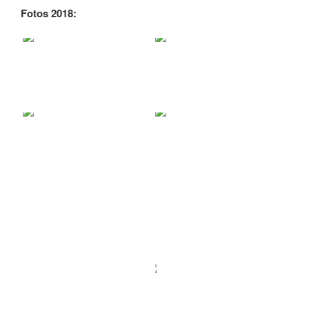
Fotos 2018: