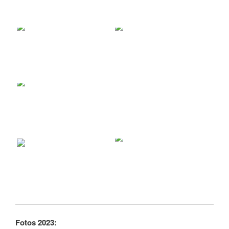
Fotos 2023: