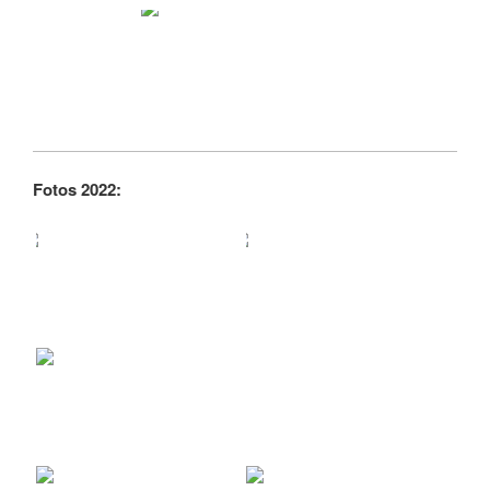
Fotos 2022: