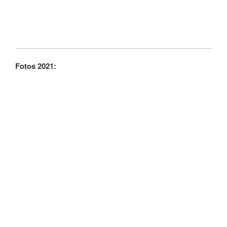
Fotos 2021: