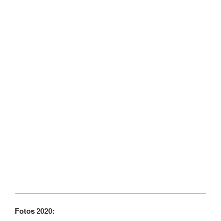
Fotos 2020: