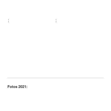
Fotos 2021: