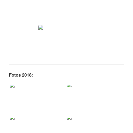
Fotos 2018: