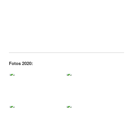
Fotos 2020: