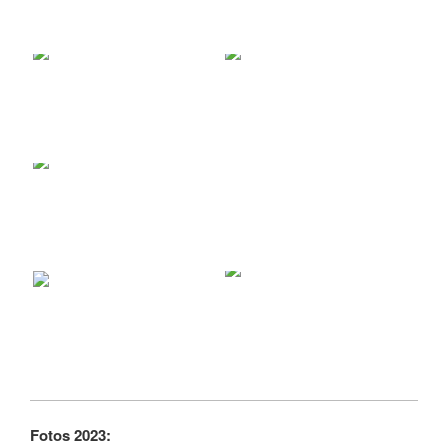
Fotos 2023: