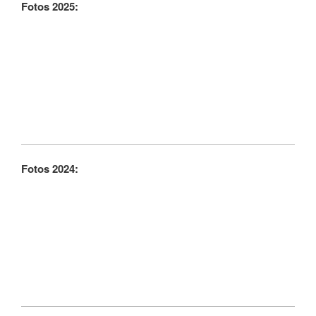
Fotos 2025:
Fotos 2024: