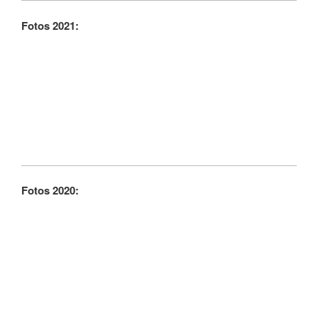
Fotos 2021:
Fotos 2020: