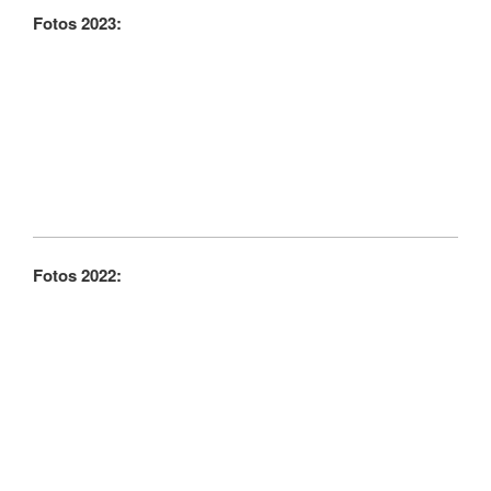
Fotos 2023:
Fotos 2022: