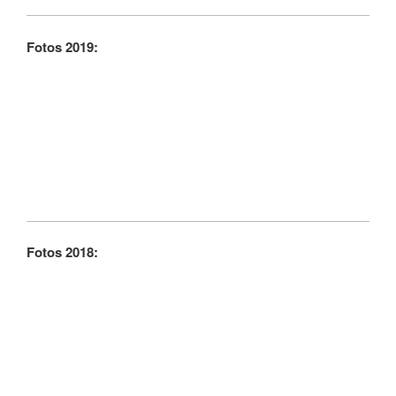
Fotos 2019:
Fotos 2018: