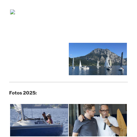
Fotos 2025: