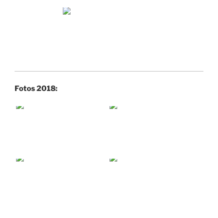
Fotos 2018: