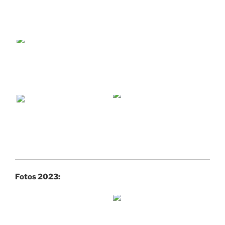
Fotos 2023: