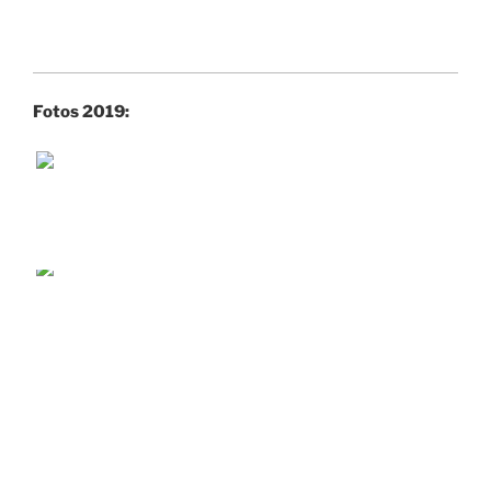
Fotos 2019: