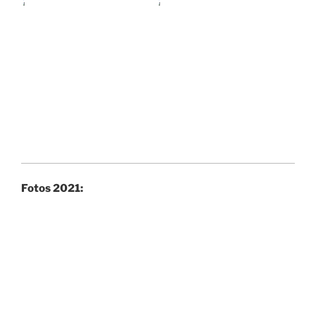
Fotos 2021: