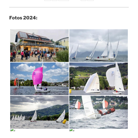
Fotos 2024: