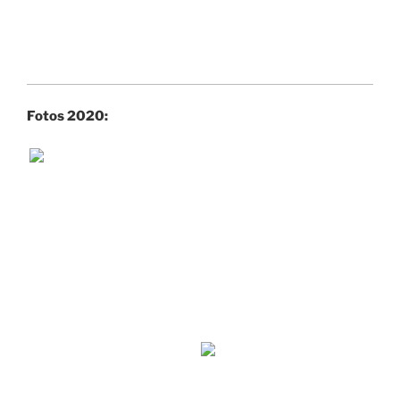
Fotos 2020: