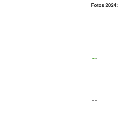
Fotos 2024: