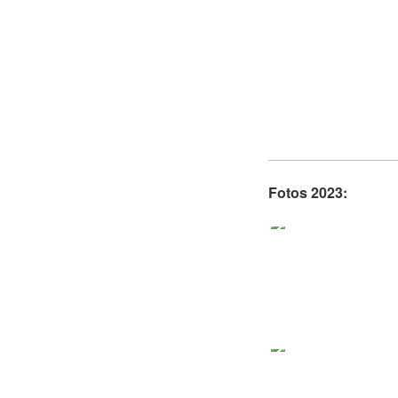
Fotos 2023: