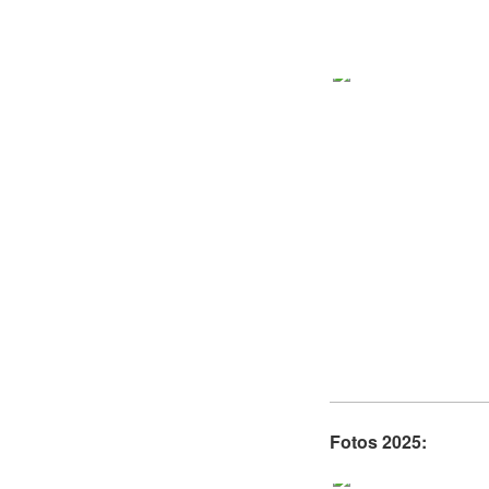
Fotos 2025: