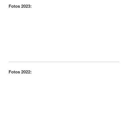
Fotos 2023:
Fotos 2022: