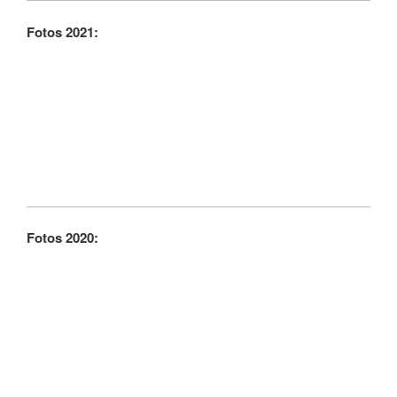
Fotos 2021:
Fotos 2020: