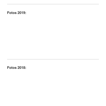
Fotos 2019:
Fotos 2018: