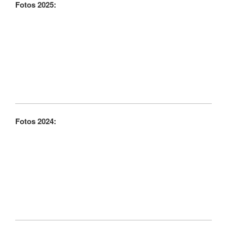
Fotos 2025:
Fotos 2024: