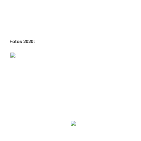
Fotos 2020: