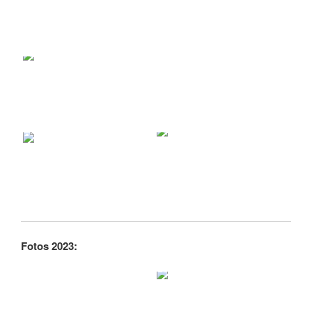
Fotos 2023: