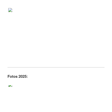
Fotos 2025: