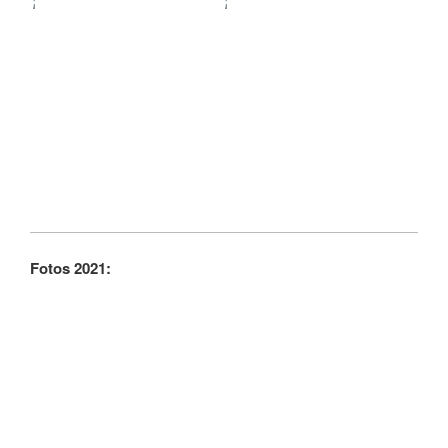
Fotos 2021: