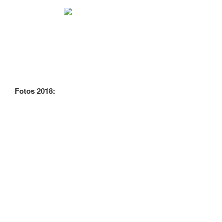
Fotos 2018: