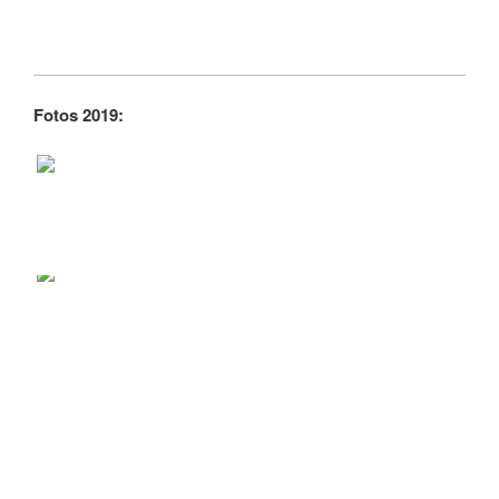
Fotos 2019: