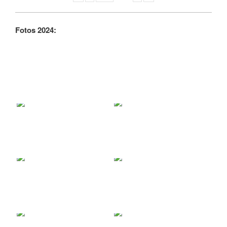
Fotos 2024: