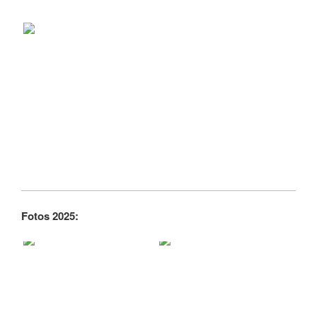
Fotos 2025: