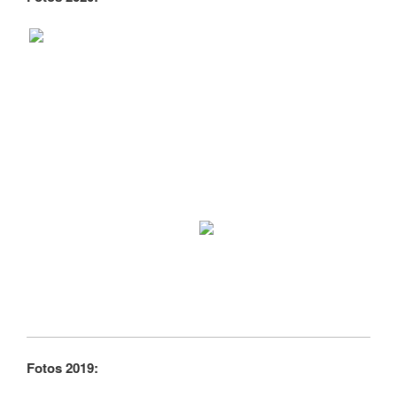
Fotos 2019: