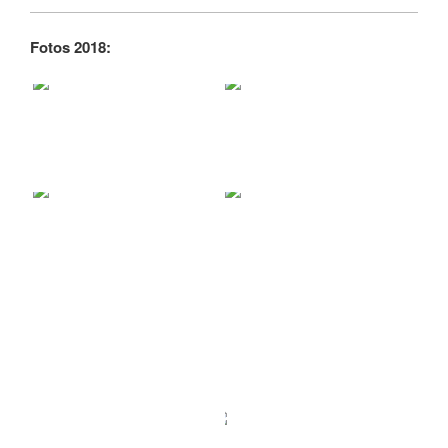
Fotos 2018: