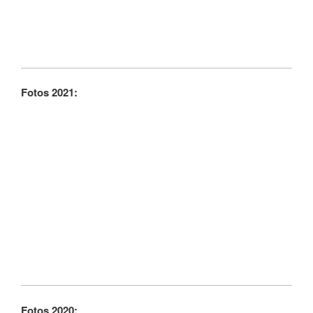
Fotos 2021:
Fotos 2020: