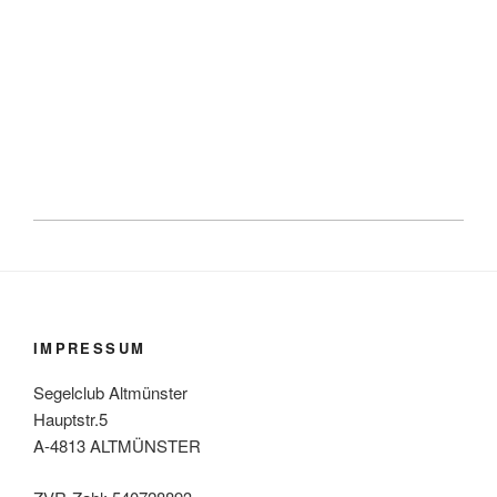
IMPRESSUM
Segelclub Altmünster
Hauptstr.5
A-4813 ALTMÜNSTER