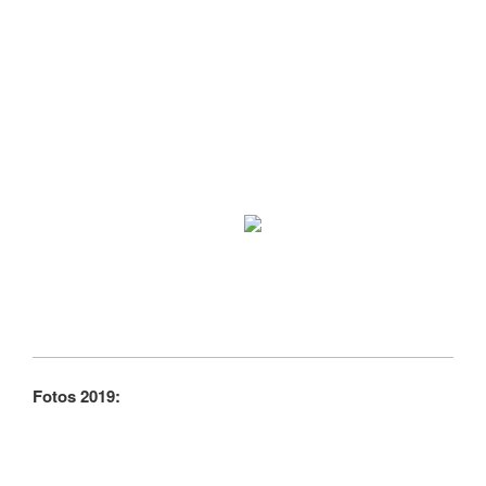
Fotos 2019: