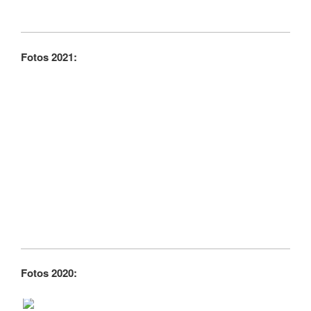
Fotos 2021:
Fotos 2020: