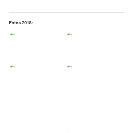
Fotos 2018: