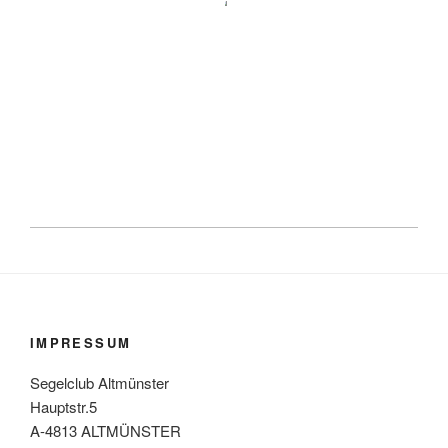
IMPRESSUM
Segelclub Altmünster
Hauptstr.5
A-4813 ALTMÜNSTER