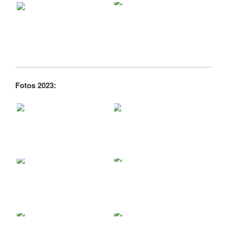
Fotos 2023: