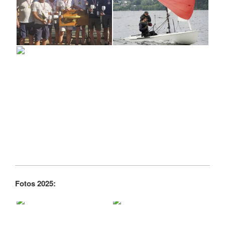
Fotos 2025: