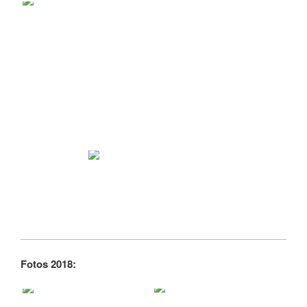
Fotos 2018: