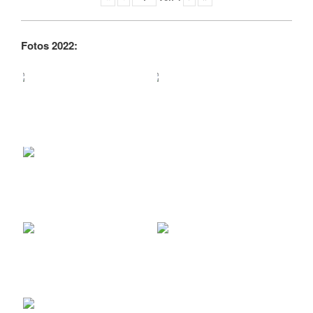
Fotos 2022: