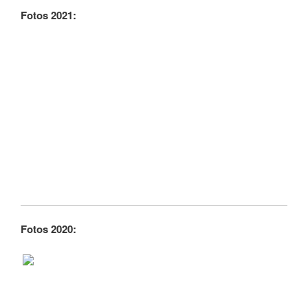
Fotos 2021:
Fotos 2020: