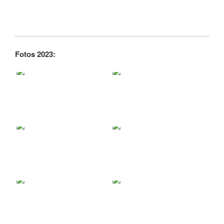
Fotos 2023: