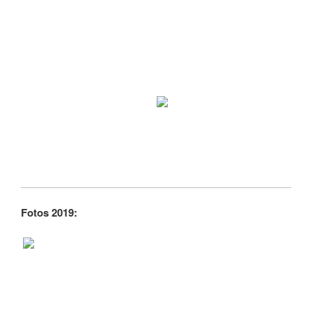
Fotos 2019: