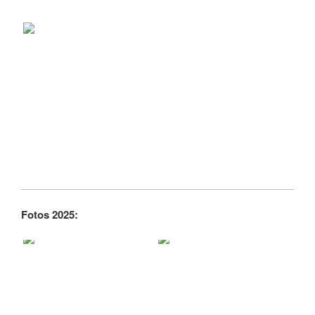
Fotos 2025: