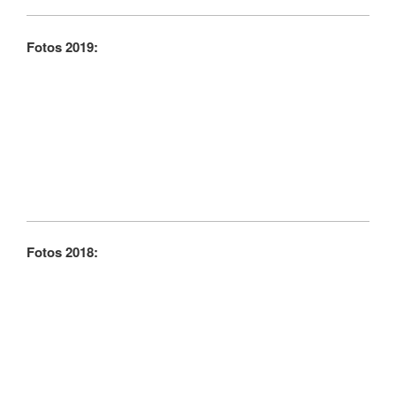
Fotos 2019:
Fotos 2018: