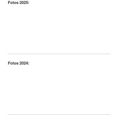
Fotos 2025:
Fotos 2024: