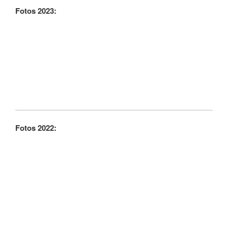
Fotos 2023:
Fotos 2022: