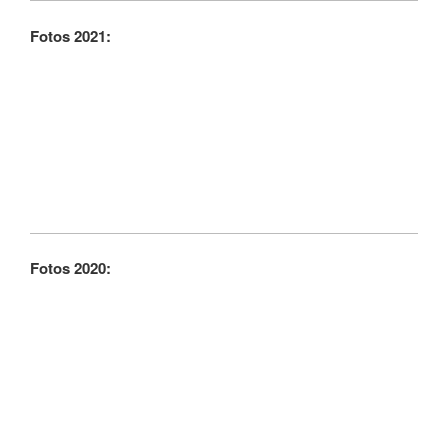
Fotos 2021:
Fotos 2020: