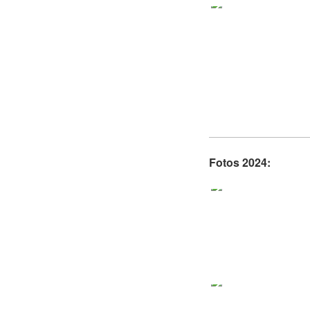
Fotos 2024: