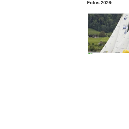
Fotos 2026: