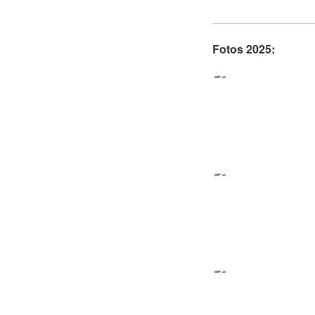
Fotos 2025: