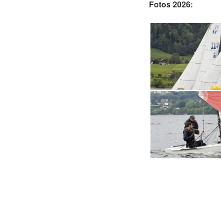
Fotos 2026: