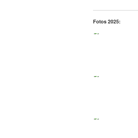
Fotos 2025: