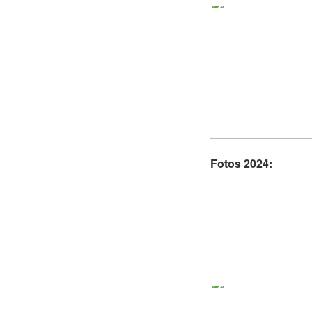
Fotos 2024: