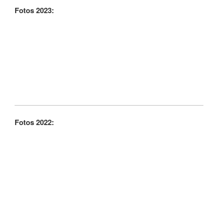
Fotos 2023:
Fotos 2022: