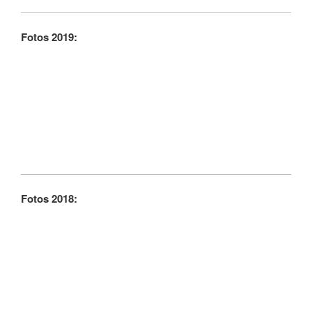
Fotos 2019:
Fotos 2018: