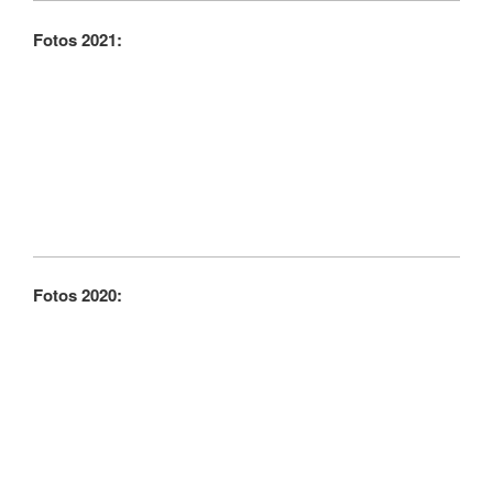
Fotos 2021:
Fotos 2020: