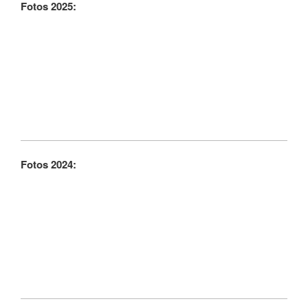
Fotos 2025:
Fotos 2024: