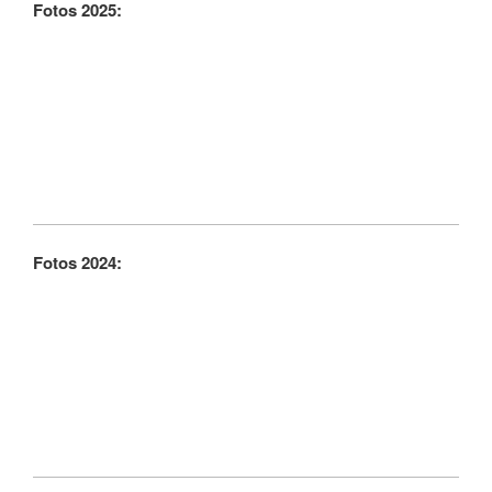
Fotos 2025:
Fotos 2024: