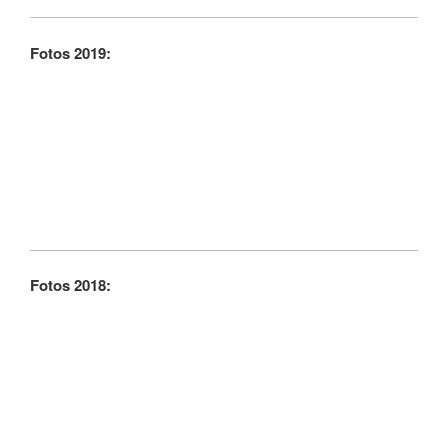
Fotos 2019:
Fotos 2018: