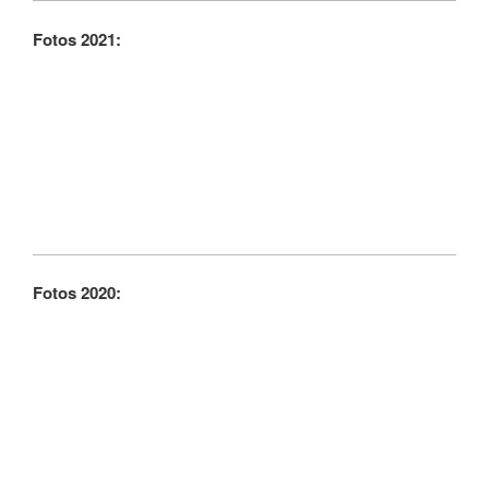
Fotos 2021:
Fotos 2020: