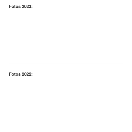
Fotos 2023:
Fotos 2022: