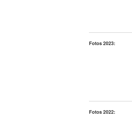
Fotos 2023:
Fotos 2022: