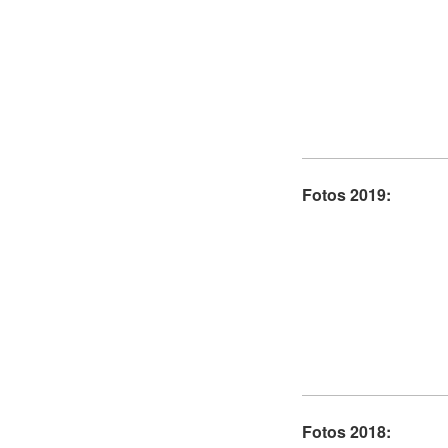
Fotos 2019:
Fotos 2018: