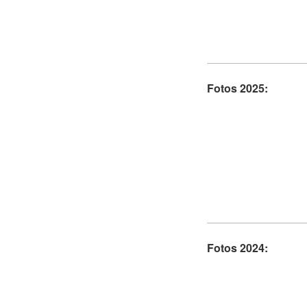
Fotos 2025:
Fotos 2024: