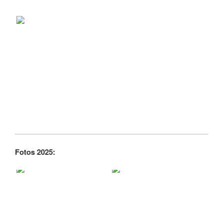
Fotos 2025: