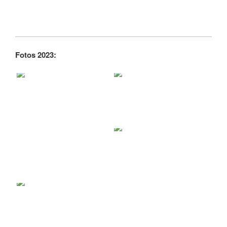
Fotos 2023: