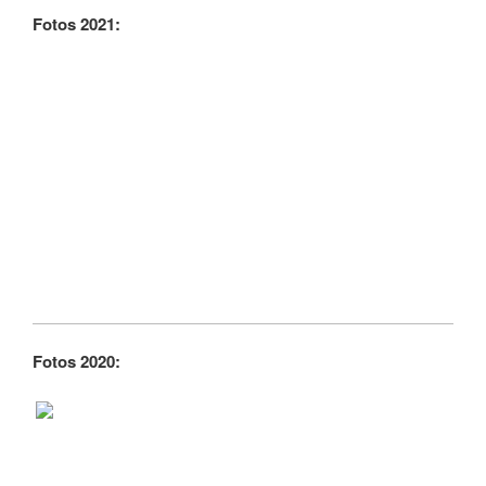
Fotos 2021:
Fotos 2020: