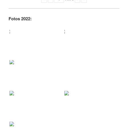
Fotos 2022: