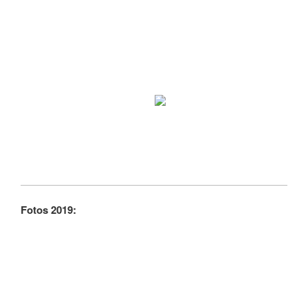
Fotos 2019: