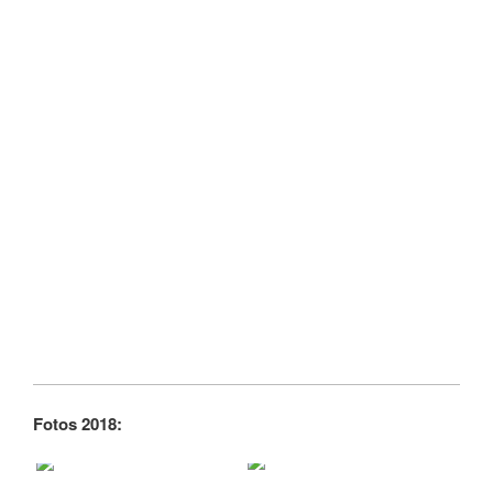
Fotos 2018: