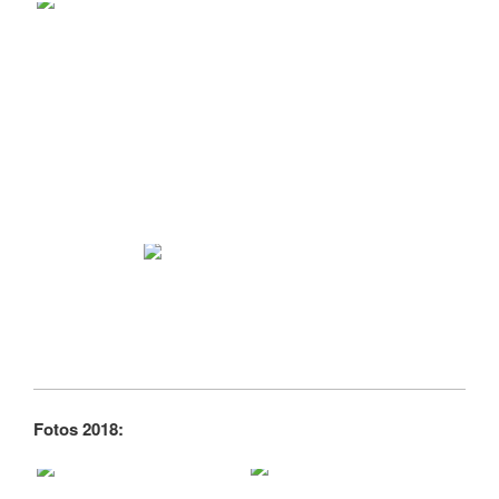
Fotos 2018: