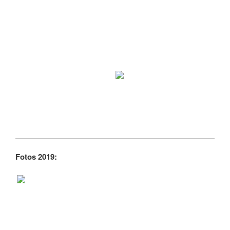
Fotos 2019: