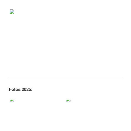
Fotos 2025: