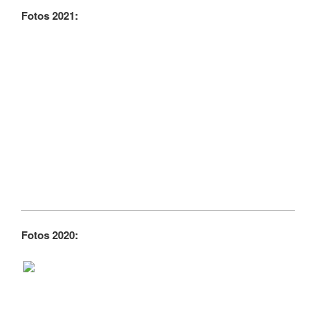
Fotos 2021:
Fotos 2020: