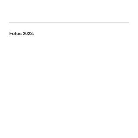
Fotos 2023: