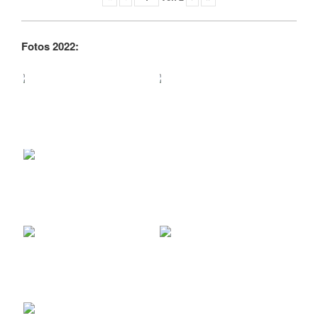
Fotos 2022: