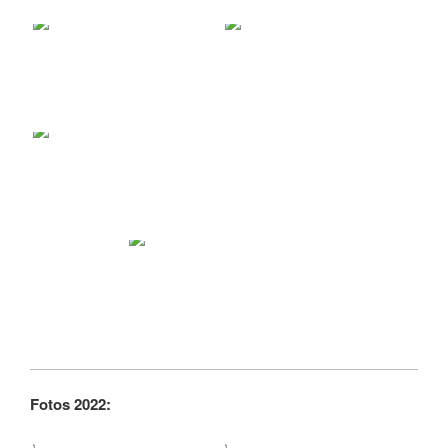
Fotos 2022: