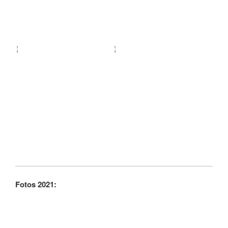
Fotos 2021: