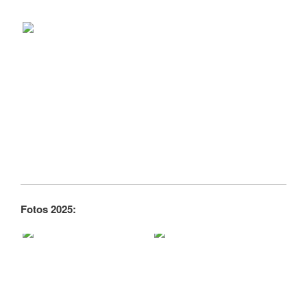
Fotos 2025: