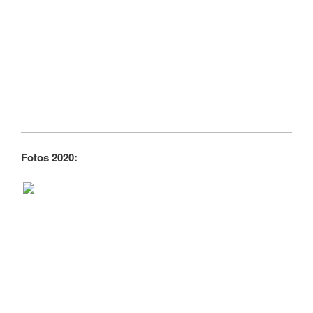
Fotos 2020: