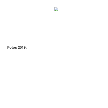
Fotos 2019: