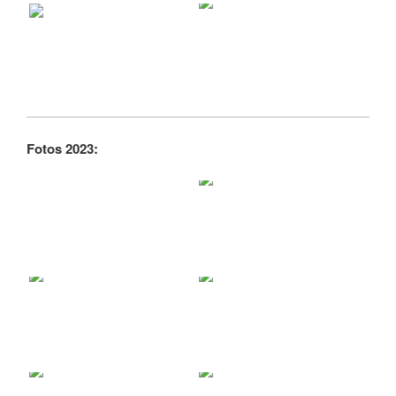
Fotos 2023: