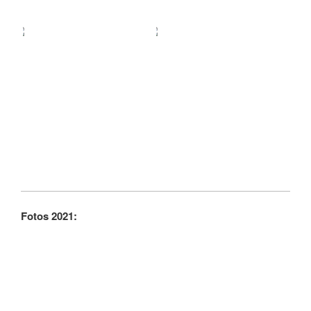
Fotos 2021: