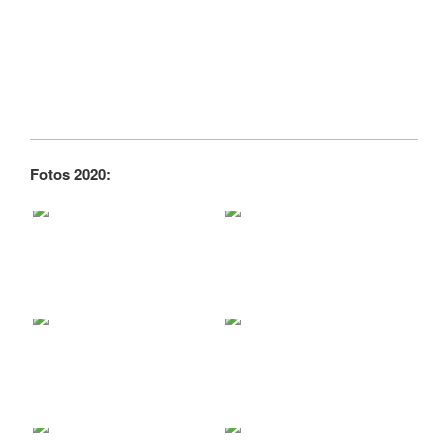
Fotos 2020: