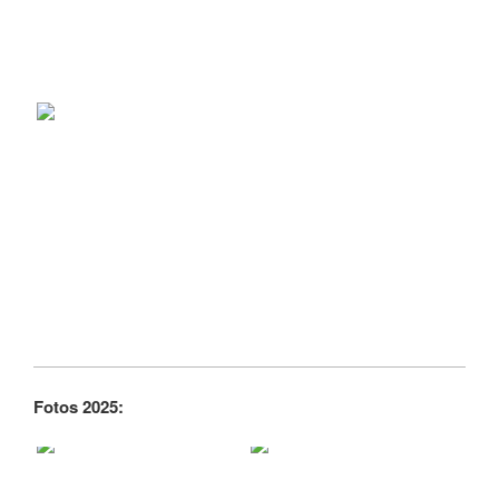
Fotos 2025: