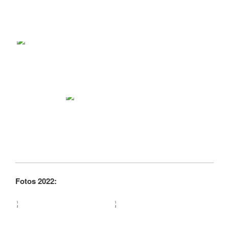
Fotos 2022: