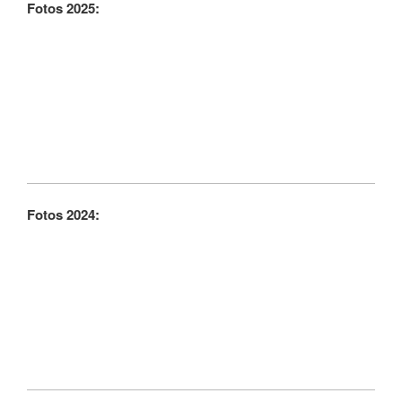
Fotos 2025:
Fotos 2024: