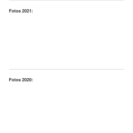
Fotos 2021:
Fotos 2020: