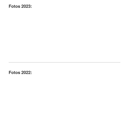
Fotos 2023:
Fotos 2022: