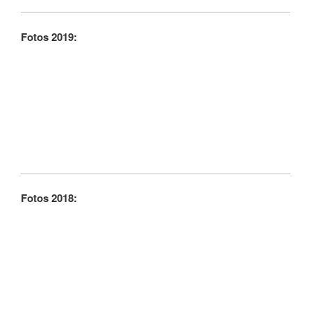
Fotos 2019:
Fotos 2018: