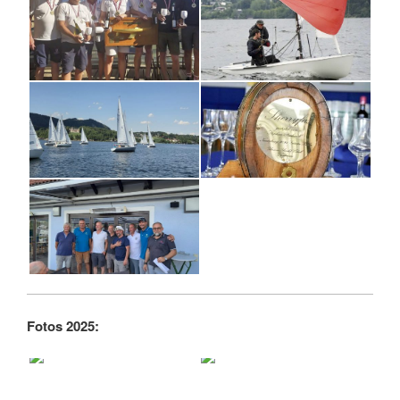
Fotos 2025: