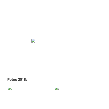
Fotos 2018: