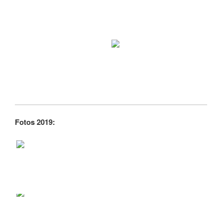
Fotos 2019: