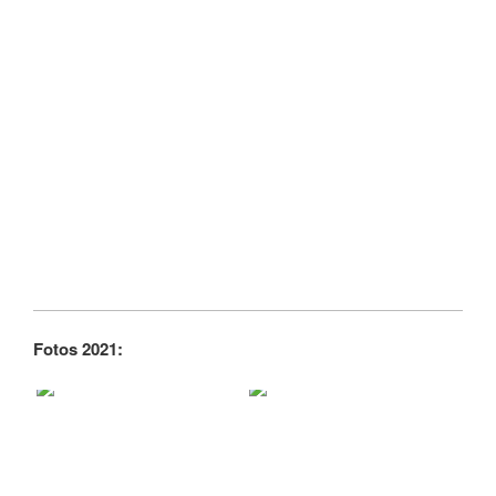
Fotos 2021: