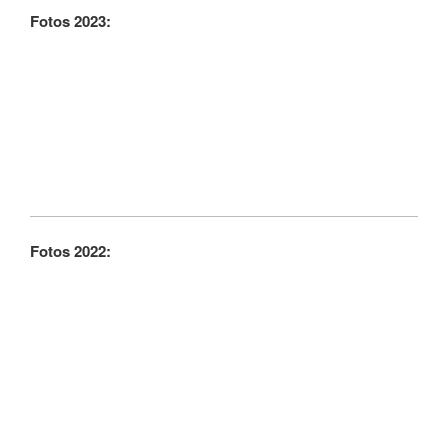
Fotos 2023:
Fotos 2022: