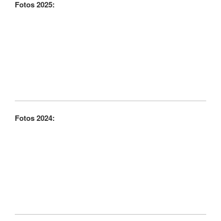
Fotos 2025:
Fotos 2024: