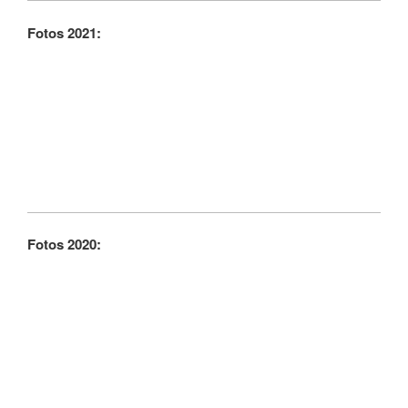
Fotos 2021:
Fotos 2020: