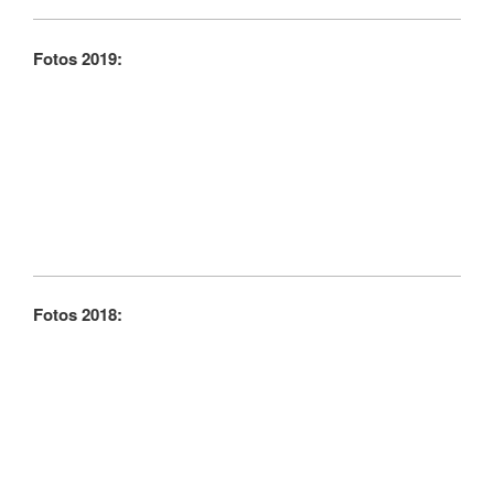
Fotos 2019:
Fotos 2018: