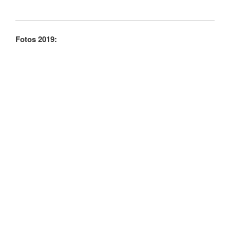
Fotos 2019: