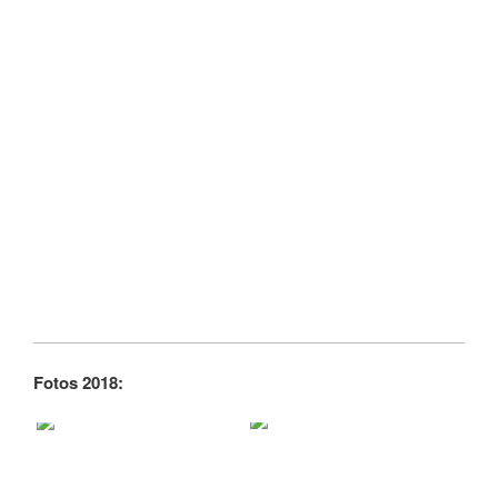
Fotos 2018: