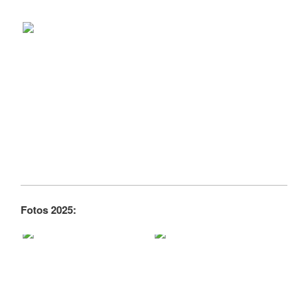
Fotos 2025: