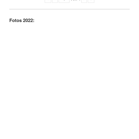
Fotos 2022: