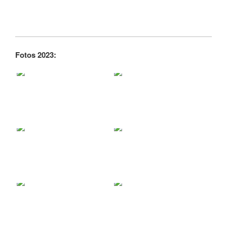
Fotos 2023: