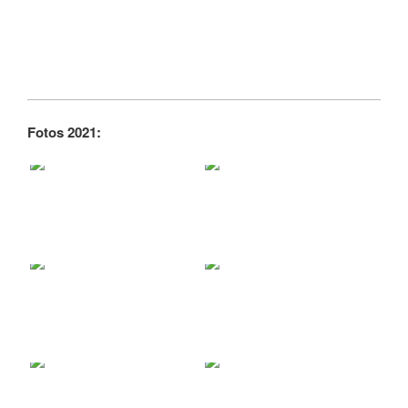
Fotos 2021: