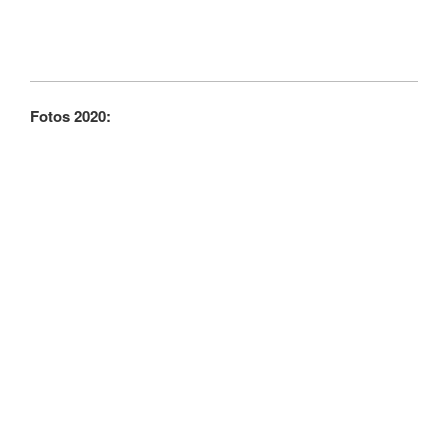
Fotos 2020: