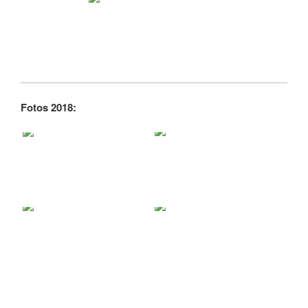
Fotos 2018: