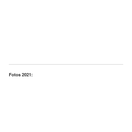
Fotos 2021: