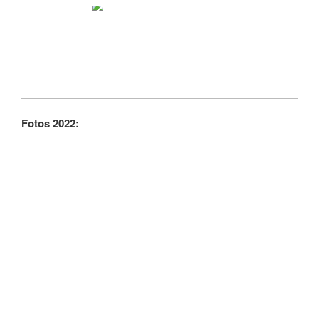
Fotos 2022: