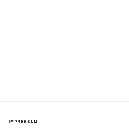
IMPRESSUM