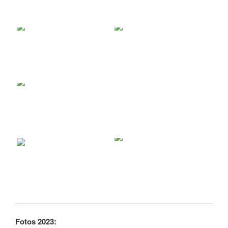
Fotos 2023: