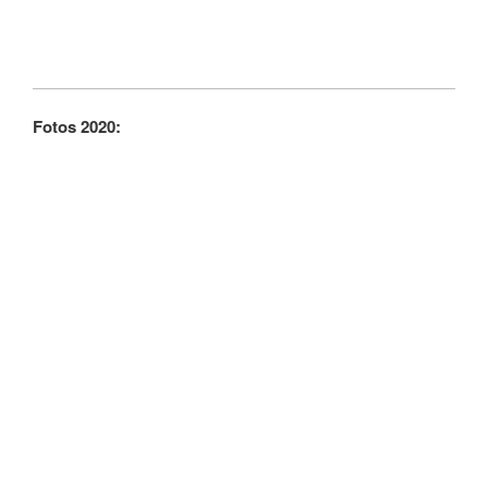
Fotos 2020: