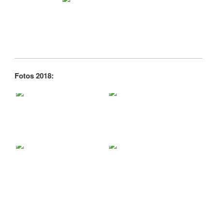
Fotos 2018: