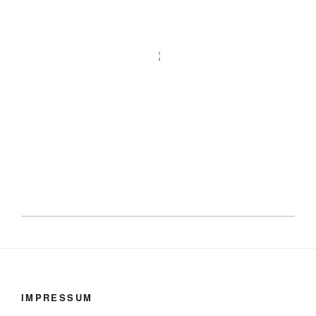
IMPRESSUM