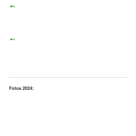
Fotos 2024: