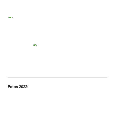
Fotos 2022: