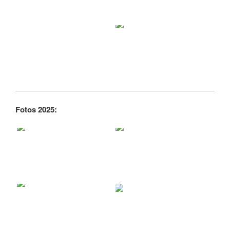
Fotos 2025: