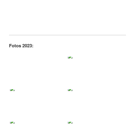
Fotos 2023: