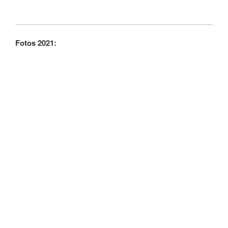
Fotos 2021: