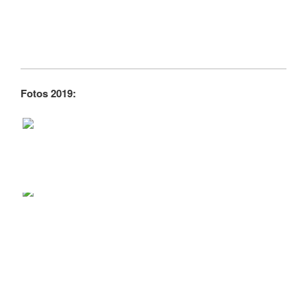
Fotos 2019: