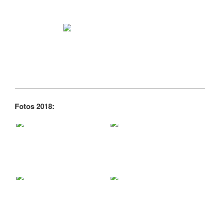
Fotos 2018: