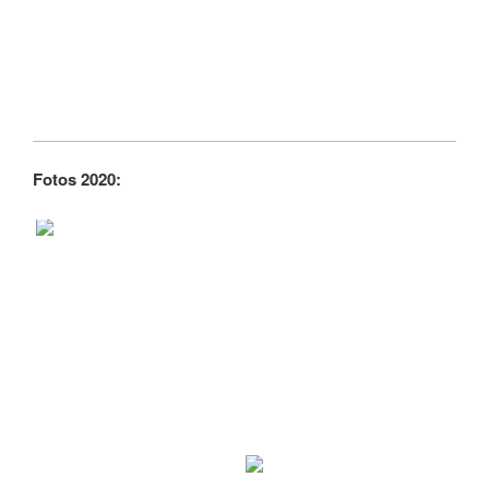
Fotos 2020: