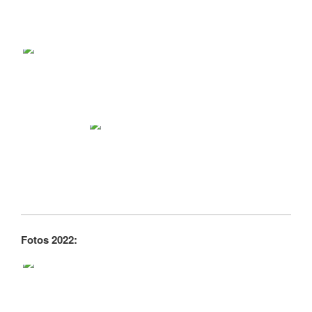
Fotos 2022: