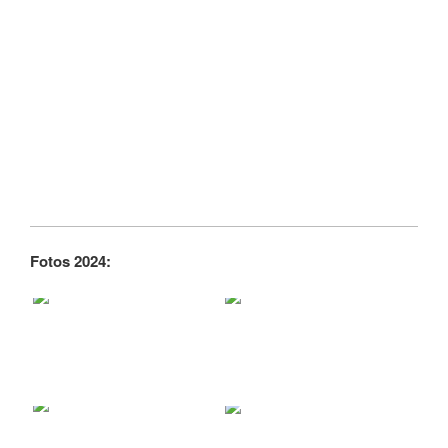
Fotos 2024: