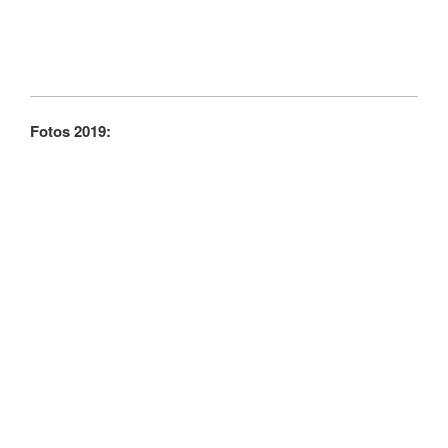
Fotos 2019: