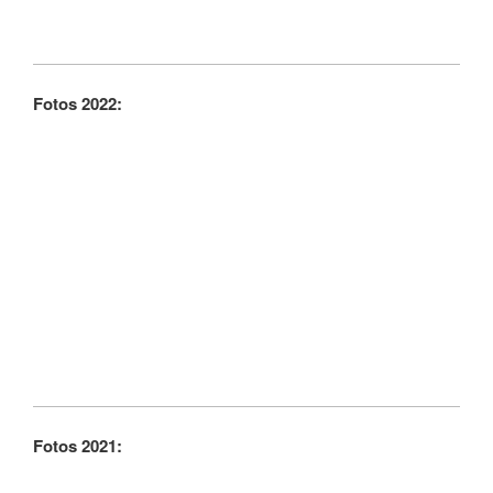
Fotos 2022:
Fotos 2021: