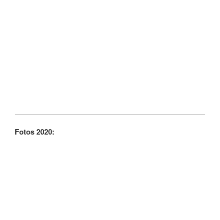
Fotos 2020: