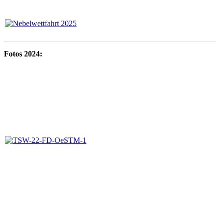
Fotos 2024: