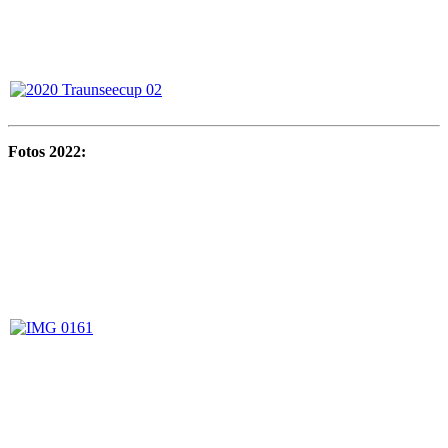
Fotos 2022: