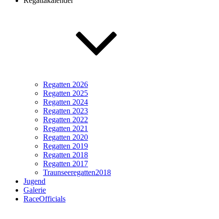
Regattakalender
Regatten 2026
Regatten 2025
Regatten 2024
Regatten 2023
Regatten 2022
Regatten 2021
Regatten 2020
Regatten 2019
Regatten 2018
Regatten 2017
Traunseeregatten2018
Jugend
Galerie
RaceOfficials