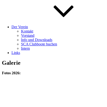
Der Verein
Kontakt
Vorstand
Info und Downloads
SCA Clubboote buchen
Intern
Links
Galerie
Fotos 2026: