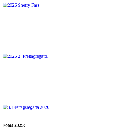
Fotos 2025: