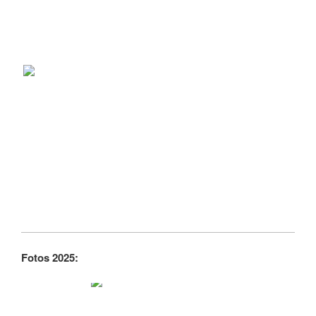
Fotos 2025: