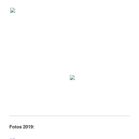
Fotos 2019: