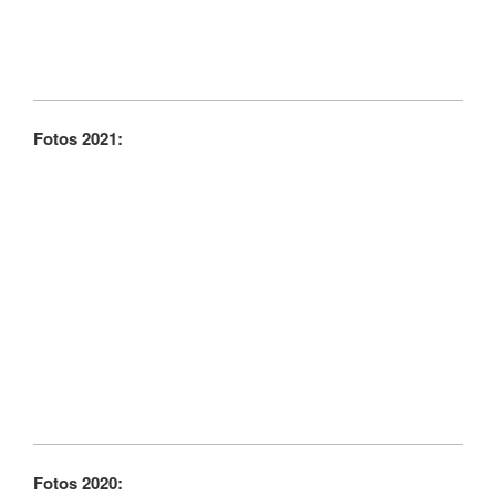
Fotos 2021:
Fotos 2020: