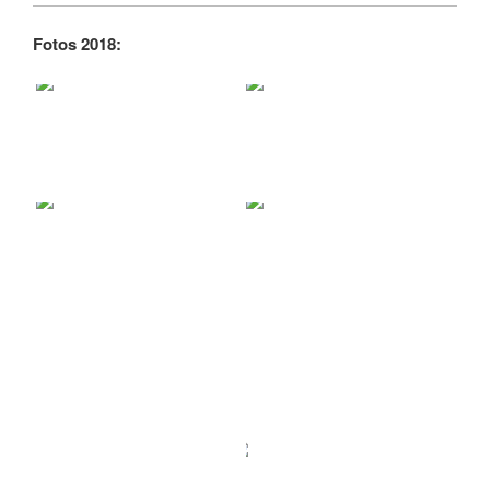
Fotos 2018: