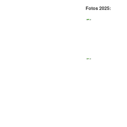
Fotos 2025: