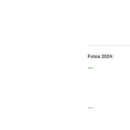
Fotos 2024: