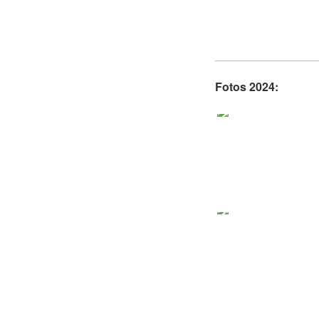
Fotos 2024: