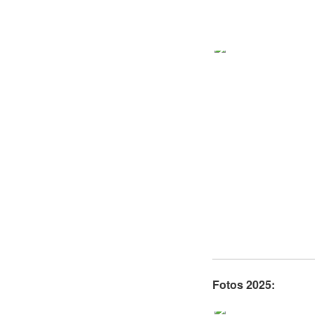
Fotos 2025: