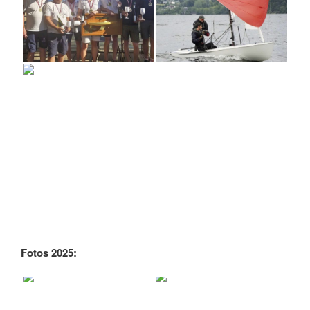
Fotos 2025: