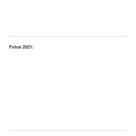
Fotos 2021: