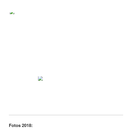
Fotos 2018: