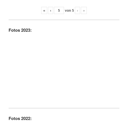
«
‹
von
5
›
»
Fotos 2023:
Fotos 2022: