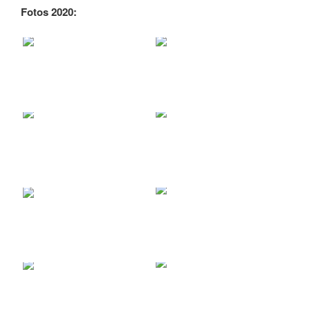
Fotos 2020: