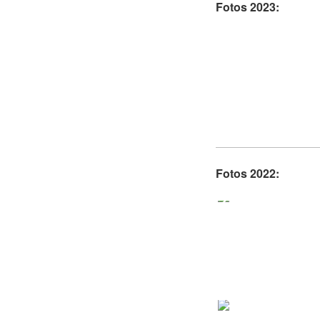
Fotos 2023:
Fotos 2022: