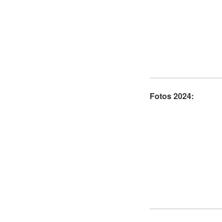
Fotos 2024: