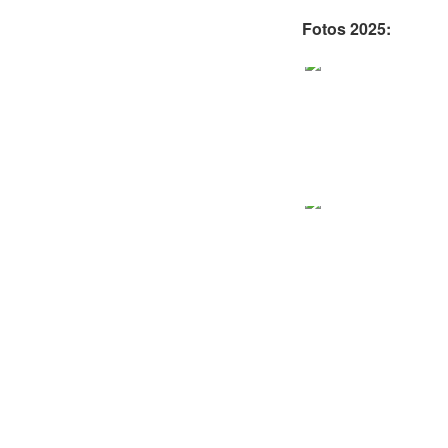
Fotos 2025: