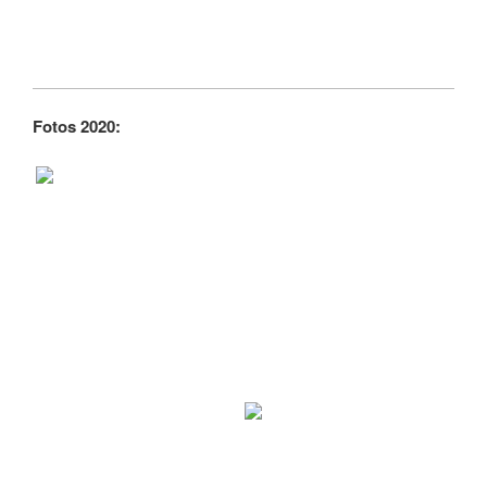
Fotos 2020: