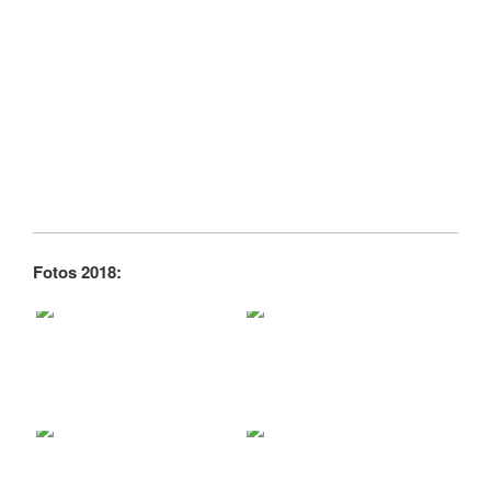
Fotos 2018: