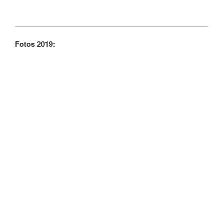
Fotos 2019: