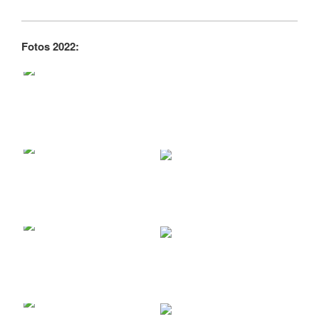
Fotos 2022: