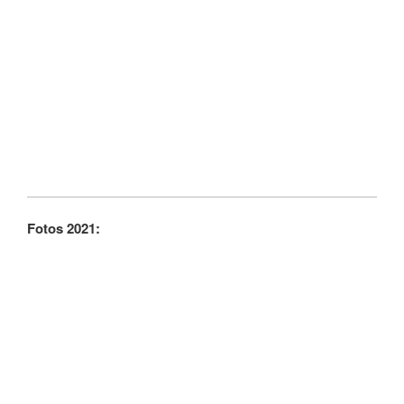
Fotos 2021: