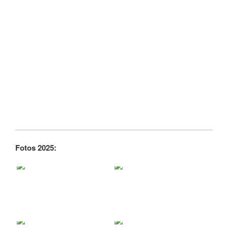
Fotos 2025: