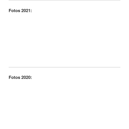
Fotos 2021:
Fotos 2020: