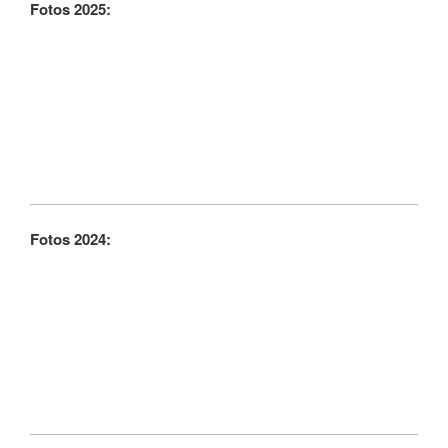
Fotos 2025:
Fotos 2024: