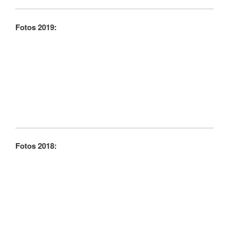
Fotos 2019:
Fotos 2018: