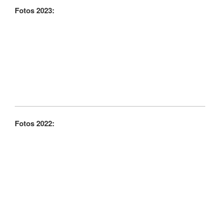
Fotos 2023:
Fotos 2022: